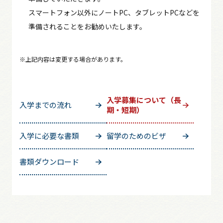
スマートフォン以外にノートPC、タブレットPCなどを
準備されることをお勧めいたします。
※上記内容は変更する場合があります。
入学募集について（長
入学までの流れ
期・短期）
入学に必要な書類
留学のためのビザ
書類ダウンロード