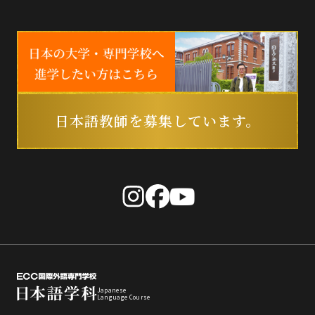
日本語教師を募集しています。
Japanese
Language Course