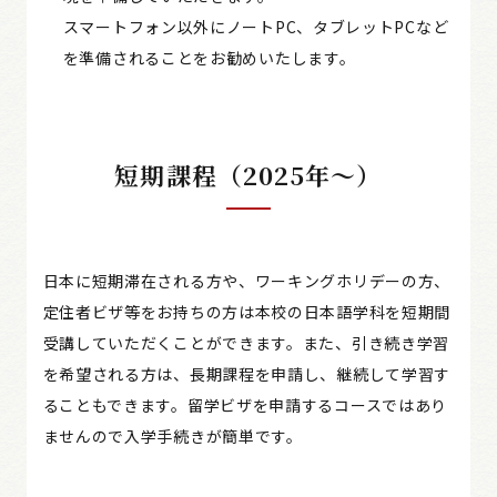
スマートフォン以外にノートPC、タブレットPCなど
を準備されることをお勧めいたします。
短期課程（2025年～）
日本に短期滞在される方や、ワーキングホリデーの方、
定住者ビザ等をお持ちの方は本校の日本語学科を短期間
受講していただくことができます。また、引き続き学習
を希望される方は、長期課程を申請し、継続して学習す
ることもできます。留学ビザを申請するコースではあり
ませんので入学手続きが簡単です。