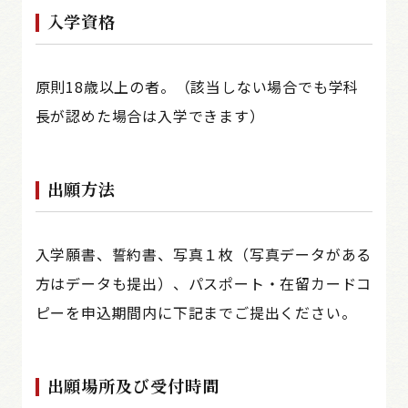
入学資格
原則18歳以上の者。（該当しない場合でも学科
長が認めた場合は入学できます）
出願方法
入学願書、誓約書、写真１枚（写真データがある
方はデータも提出）、パスポート・在留カードコ
ピーを申込期間内に下記までご提出ください。
出願場所及び受付時間