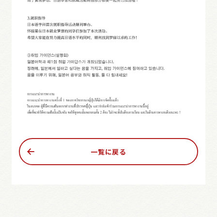
一覧に戻る