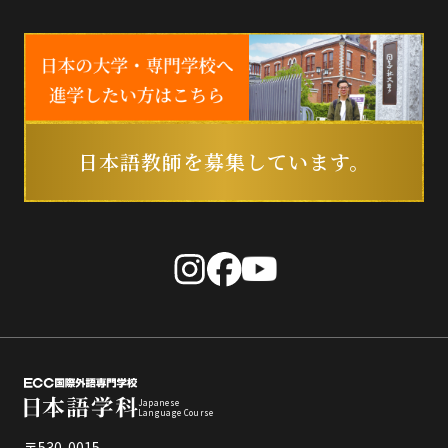
日本語教師を募集しています。
Japanese
Language Course
〒530-0015