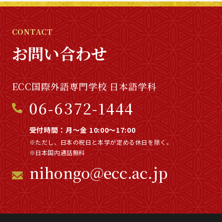
CONTACT
お問い合わせ
ECC国際外語専門学校 日本語学科
06-6372-1444
受付時間：月～金 10:00～17:00
※ただし、日本の祝日と本学が定める休日を除く。
※日本国内通話無料
nihongo@ecc.ac.jp