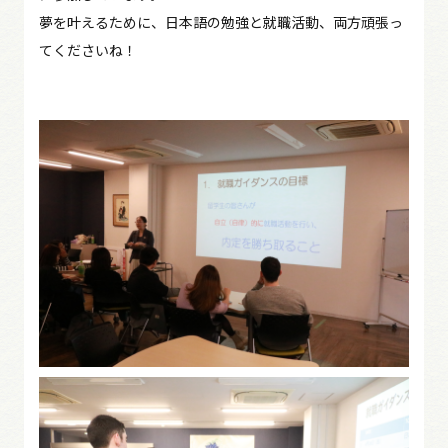
夢を叶えるために、日本語の勉強と就職活動、両方頑張っ
てくださいね！