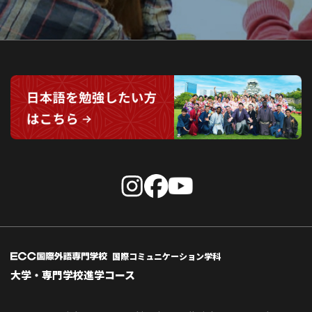
国際コミュニケーション学科
大学・専門学校進学コース