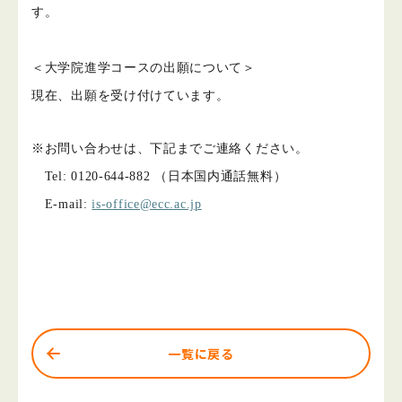
す。
＜大学院進学コースの出願について＞
現在、出願を受け付けています。
※お問い合わせは、下記までご連絡ください。
Tel: 0120-644-882 （日本国内通話無料）
E-mail:
is-office@ecc.ac.jp
一覧に戻る