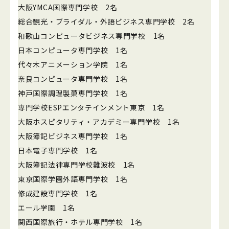
大阪YMCA国際専門学校 2名
総合観光・ブライダル・外語ビジネス専門学校 2名
和歌山コンピュータビジネス専門学校 1名
日本コンピュータ専門学校 1名
代々木アニメーション学院 1名
奈良コンピュータ専門学校 1名
神戸国際調理製菓専門学校 1名
専門学校ESPエンタテインメント東京 1名
大阪ホスピタリティ・アカデミー専門学校 1名
大阪簿記ビジネス専門学校 1名
日本電子専門学校 1名
大阪簿記法律専門学校難波校 1名
東京国際学園外語専門学校 1名
修成建設専門学校 1名
エール学園 1名
関西国際旅行・ホテル専門学校 1名