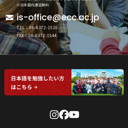
※日本国内通話無料
is-office@ecc.ac.jp
TEL：06-6372-1510
FAX：06-6372-1544