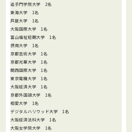
追手門学院大学 2名
東海大学 1名
芦屋大学 1名
大阪国際大学 1名
富山福祉短期大学 1名
摂南大学 1名
京都芸術大学 1名
京都光華大学 1名
関西国際大学 1名
東京電機大学 1名
大阪経済大学 1名
京都外国語大学 1名
相愛大学 1名
デジタルハリウッド大学 1名
大阪経済法科大学 1名
大阪女学院大学 1名