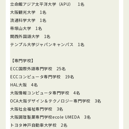
立命館アジア太平洋大学（APU） 1名
大阪観光大学 1名
流通科学大学 1名
帝塚山大学 1名
関西外国語大学 1名
テンプル大学ジャパンキャンパス 1名
【専門学校】
ECC国際外語専門学校 25名
ECCコンピュータ専門学校 19名
HAL大阪 4名
大阪情報コンピュータ専門学校 4名
OCA大阪デザイン＆テクノロジー専門学校 3名
大阪社会福祉専門学校 3名
大阪調理製菓専門学校ecole UMEDA 3名
トヨタ神戸自動車大学校 2名