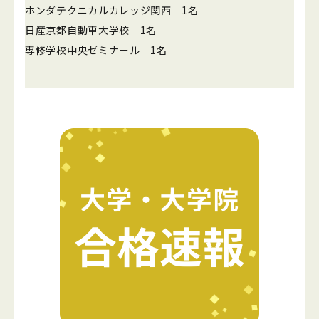
ホンダテクニカルカレッジ関西 1名
日産京都自動車大学校 1名
専修学校中央ゼミナール 1名