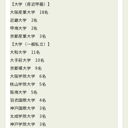
【大学（産近甲龍）】
大阪産業大学 18名
近畿大学 2名
甲南大学 2名
京都産業大学 3名
【大学（一般私立）】
大和大学 11名
大手前大学 10名
京都橘大学 9名
大阪学院大学 6名
桃山学院大学 5名
阪南大学 5名
羽衣国際大学 4名
神戸国際大学 3名
太成学院大学 3名
神戸学院大学 3名