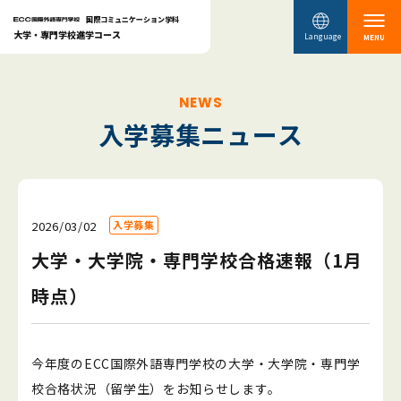
国際コミュニケーション学科
大学・専門学校進学コース
Language
MENU
NEWS
入学募集ニュース
2026/03/02
入学募集
大学・大学院・専門学校合格速報（1月
時点）
今年度のECC国際外語専門学校の大学・大学院・専門学
校合格状況（留学生）をお知らせします。