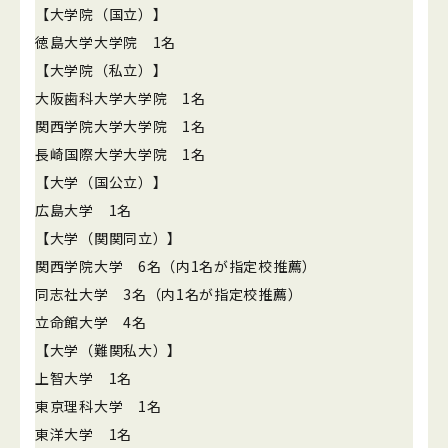
【大学院（国立）】
徳島大学大学院 1名
【大学院（私立）】
大阪歯科大学大学院 1名
関西学院大学大学院 1名
長崎国際大学大学院 1名
【大学（国公立）】
広島大学 1名
【大学（関関同立）】
関西学院大学 6名（内1名が指定校推薦）
同志社大学 3名（内1名が指定校推薦）
立命館大学 4名
【大学（難関私大）】
上智大学 1名
東京理科大学 1名
東洋大学 1名