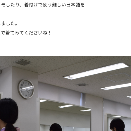
メモしたり、着付けで使う難しい日本語を
しました。
人で着てみてくださいね！