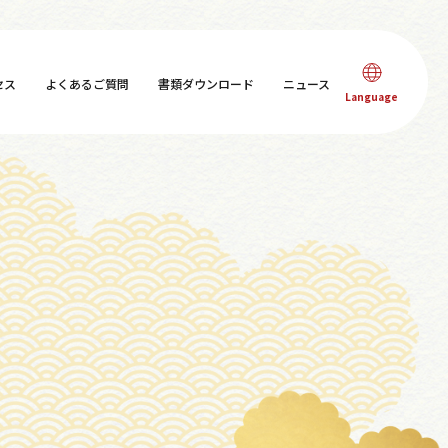
セス
よくあるご質問
書類ダウンロード
ニュース
Language