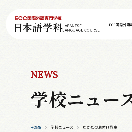
ECC国際外語
JAPANESE
LANGUAGE COURSE
NEWS
学校ニュー
HOME
学校ニュース
ゆかたの着付け教室